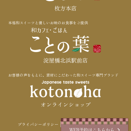
枚方本店
本格和スイーツと優しいお味のお食事をご提供
淀屋橋北浜駅前店
お客様の声をもとに、素材にこだわった和スイーツ専門ブランド
オンラインショップ
プライバシーポリシー
お問い合わせ
COMPANY
WEB予約はこちらから