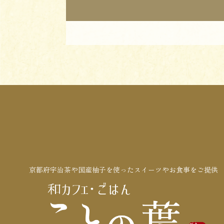
京都府宇治茶や国産柚子を使ったスイーツやお食事をご提供