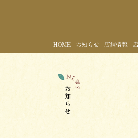
HOME
お知らせ
店舗情報
店