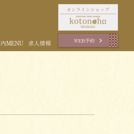
オンラインショップ
WEB予約
内MENU
求人情報